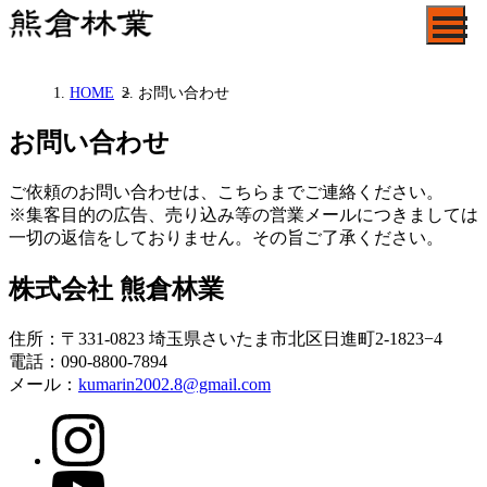
HOME
＞
お問い合わせ
お問い合わせ
ご依頼のお問い合わせは、こちらまでご連絡ください。
※集客目的の広告、売り込み等の営業メールにつきましては
一切の返信をしておりません。その旨ご了承ください。
株式会社 熊倉林業
住所：〒331-0823 埼玉県さいたま市北区日進町2-1823−4
電話：090-8800-7894
メール：
kumarin2002.8@gmail.com