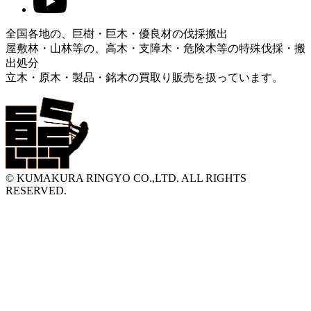
全国各地の、巨樹・巨木・優良材の伐採搬出
屋敷林・山林等の、高木・支障木・危険木等の特殊伐採・搬
出処分
立木・原木・製品・銘木の買取り販売を扱っています。
© KUMAKURA RINGYO CO.,LTD. ALL RIGHTS
RESERVED.